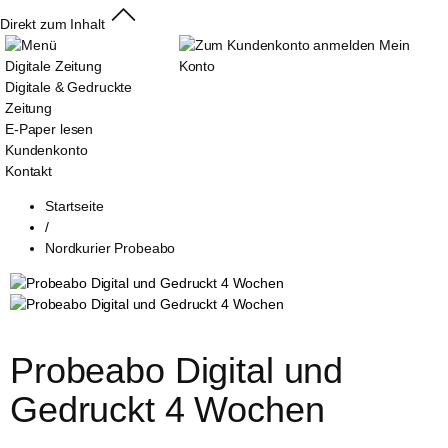
Direkt zum Inhalt
Mein
Digitale Zeitung
Konto
Digitale & Gedruckte
Zeitung
E-Paper lesen
Kundenkonto
Kontakt
Startseite
/
Nordkurier Probeabo
Probeabo Digital und 
Gedruckt 4 Wochen