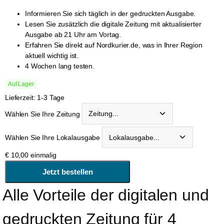
Informieren Sie sich täglich in der gedruckten Ausgabe.
Lesen Sie zusätzlich die digitale Zeitung mit aktualisierter
Ausgabe ab 21 Uhr am Vortag.
Erfahren Sie direkt auf Nordkurier.de, was in Ihrer Region
aktuell wichtig ist.
4 Wochen lang testen.
Auf Lager
Lieferzeit: 1-3 Tage
Wählen Sie Ihre Zeitung
Wählen Sie Ihre Lokalausgabe
€
10,00
einmalig
Alle Vorteile der digitalen und 
gedruckten Zeitung für 4 