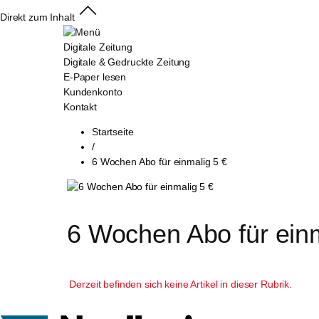
Direkt zum Inhalt
Digitale Zeitung
Digitale & Gedruckte Zeitung
E-Paper lesen
Kundenkonto
Kontakt
Startseite
/
6 Wochen Abo für einmalig 5 €
6 Wochen Abo für einm
Derzeit befinden sich keine Artikel in dieser Rubrik.