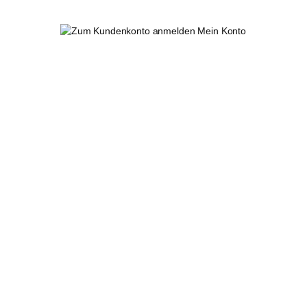
Mein Konto