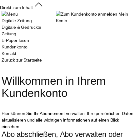
Direkt zum Inhalt
Mein
Digitale Zeitung
Konto
Digitale & Gedruckte
Zeitung
E-Paper lesen
Kundenkonto
Kontakt
Zurück zur Startseite
Willkommen in Ihrem 
Kundenkonto
Hier können Sie Ihr Abonnement verwalten, Ihre persönlichen Daten
aktualisieren und alle wichtigen Informationen auf einen Blick
einsehen.
Abo abschließen, Abo verwalten oder 