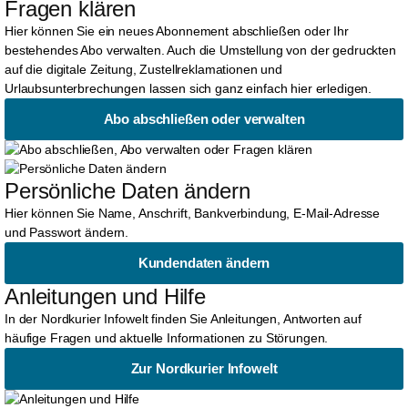
Fragen klären
Hier können Sie ein neues Abonnement abschließen oder Ihr
bestehendes Abo verwalten. Auch die Umstellung von der gedruckten
auf die digitale Zeitung, Zustellreklamationen und
Urlaubsunterbrechungen lassen sich ganz einfach hier erledigen.
Abo abschließen oder verwalten
Persönliche Daten ändern
Hier können Sie Name, Anschrift, Bankverbindung, E-Mail-Adresse
und Passwort ändern.
Kundendaten ändern
Anleitungen und Hilfe
In der Nordkurier Infowelt finden Sie Anleitungen, Antworten auf
häufige Fragen und aktuelle Informationen zu Störungen.
Zur Nordkurier Infowelt