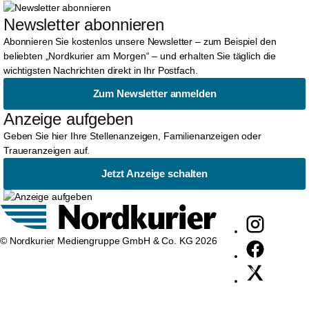
Newsletter abonnieren
Abonnieren Sie kostenlos unsere Newsletter – zum Beispiel den
beliebten „Nordkurier am Morgen“ – und erhalten Sie täglich die
wichtigsten Nachrichten direkt in Ihr Postfach.
Zum Newsletter anmelden
Anzeige aufgeben
Geben Sie hier Ihre Stellenanzeigen, Familienanzeigen oder
Traueranzeigen auf.
Jetzt Anzeige schalten
© Nordkurier Mediengruppe GmbH & Co. KG 2026