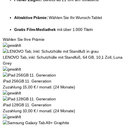
Attraktive Prämie:
Wählen Sie Ihr Wunsch-Tablet
Gratis Film-Mediathek
mit über 1.000 Titeln
Wählen Sie Ihre Prämie
LENOVO Tab, inkl. Schutzhülle mit Standfuß, 64 GB, 10,1 Zoll, Luna
Grey
iPad 256GB 11. Generation
Zuzahlung 15,00 € / monatl. (24 Monate)
iPad 128GB 11. Generation
Zuzahlung 10,00 € / monatl. (24 Monate)