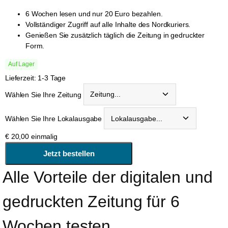
6 Wochen lesen und nur 20 Euro bezahlen.
Vollständiger Zugriff auf alle Inhalte des Nordkuriers.
Genießen Sie zusätzlich täglich die Zeitung in gedruckter
Form.
Auf Lager
Lieferzeit: 1-3 Tage
Wählen Sie Ihre Zeitung
Wählen Sie Ihre Lokalausgabe
€
20,00
einmalig
Alle Vorteile der digitalen und 
gedruckten Zeitung für 6 
Wochen testen 