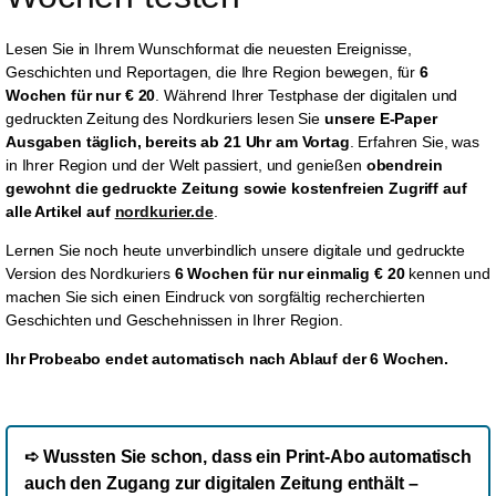
Lesen Sie in Ihrem Wunschformat die neuesten Ereignisse,
Geschichten und Reportagen, die Ihre Region bewegen, für
6
Wochen für nur € 20
. Während Ihrer Testphase der digitalen und
gedruckten Zeitung des Nordkuriers lesen Sie
unsere E-Paper
Ausgaben täglich, bereits
ab 21 Uhr am Vortag
.
Erfahren Sie, was
in Ihrer Region und der Welt passiert, und genießen
obendrein
gewohnt die gedruckte Zeitung sowie kostenfreien Zugriff auf
alle Artikel auf
nordkurier.de
.
Lernen Sie noch heute unverbindlich unsere digitale und gedruckte
Version des Nordkuriers
6 Wochen für nur einmalig € 20
kennen und
machen Sie sich einen Eindruck von sorgfältig recherchierten
Geschichten und Geschehnissen in Ihrer Region.
Ihr Probeabo endet automatisch nach Ablauf der 6 Wochen.
➪ Wussten Sie schon, dass ein Print-Abo automatisch
auch den Zugang zur digitalen Zeitung enthält –