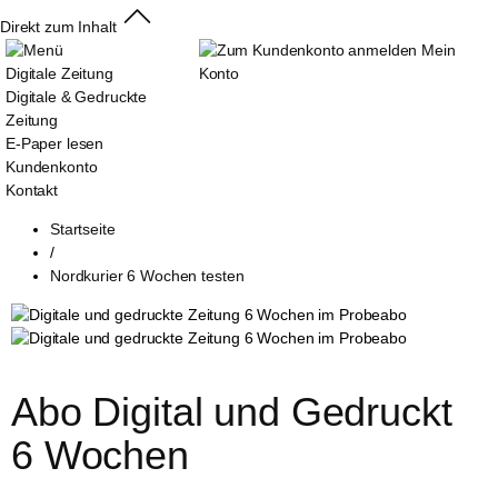
Direkt zum Inhalt
Mein
Digitale Zeitung
Konto
Digitale & Gedruckte
Zeitung
E-Paper lesen
Kundenkonto
Kontakt
Startseite
/
Nordkurier 6 Wochen testen
Abo Digital und Gedruckt 
6 Wochen