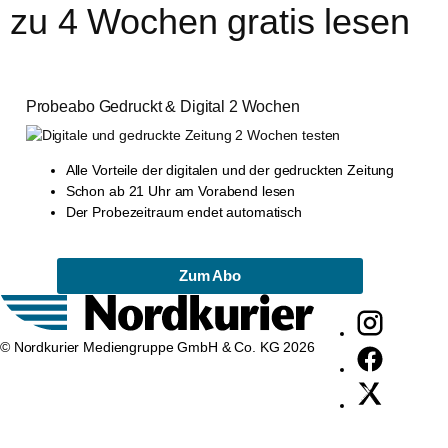
zu 4 Wochen gratis lesen
Probeabo Gedruckt & Digital 2 Wochen
Alle Vorteile der digitalen und der gedruckten Zeitung
Schon ab 21 Uhr am Vorabend lesen
Der Probezeitraum endet automatisch
Zum Abo
© Nordkurier Mediengruppe GmbH & Co. KG 2026