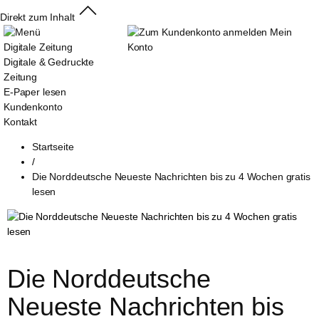
Direkt zum Inhalt
Mein
Digitale Zeitung
Konto
Digitale & Gedruckte
Zeitung
E-Paper lesen
Kundenkonto
Kontakt
Startseite
/
Die Norddeutsche Neueste Nachrichten bis zu 4 Wochen gratis
lesen
Die Norddeutsche 
Neueste Nachrichten bis 