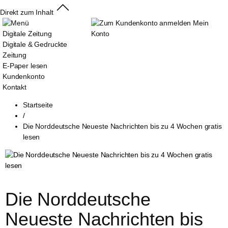
Direkt zum Inhalt
Mein
Digitale Zeitung
Konto
Digitale & Gedruckte
Zeitung
E-Paper lesen
Kundenkonto
Kontakt
Startseite
/
Die Norddeutsche Neueste Nachrichten bis zu 4 Wochen gratis
lesen
Die Norddeutsche 
Neueste Nachrichten bis 